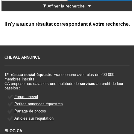
Affiner la recherche
Il n'y a aucun résultat correspondant à votre recherche.
CHEVAL ANNONCE
er
1
réseau social équestre
Francophone avec plus de 200.000
membres inscrits.
CA propose aux cavaliers une multitude de
services
au profit de leur
passion :
Forum cheval
Petites annonces équestres
Partage de photos
Articles sur l'équitation
BLOG CA