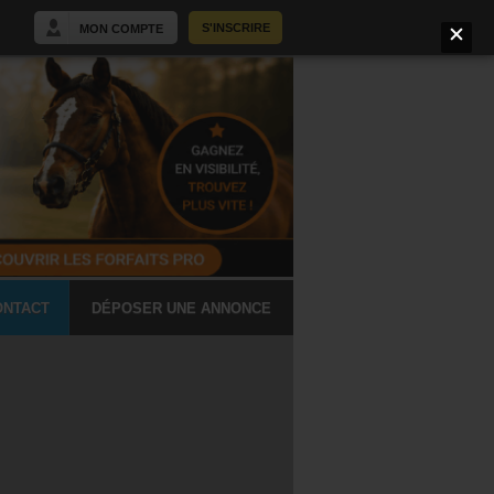
S'INSCRIRE
MON COMPTE
ONTACT
DÉPOSER UNE ANNONCE