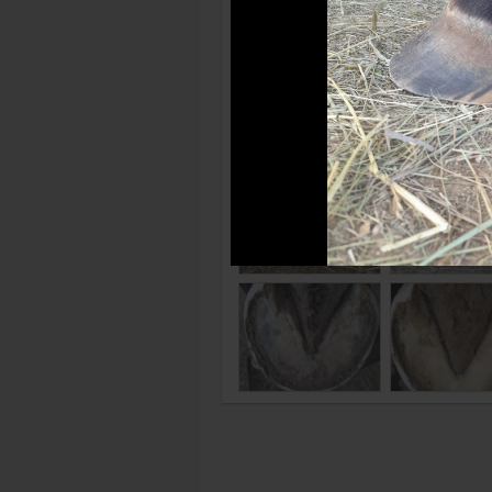
Photos récentes