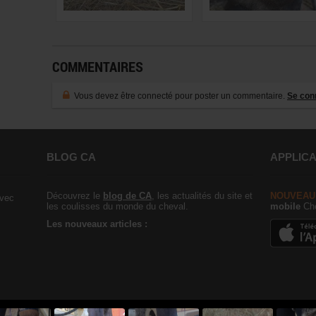
COMMENTAIRES
Vous devez être connecté pour poster un commentaire.
Se con
BLOG CA
APPLICA
Découvrez le
blog de CA
, les actualités du site et
NOUVEAU
vec
les coulisses du monde du cheval.
mobile
Che
Les nouveaux articles :