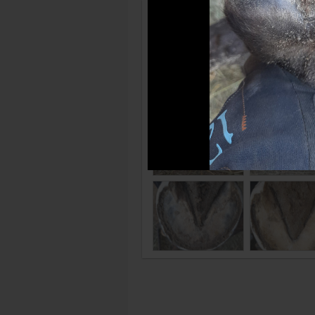
Photos récentes