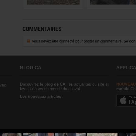
COMMENTAIRES
Vous devez être connecté pour poster un commentaire.
Se con
BLOG CA
APPLICA
Découvrez le
blog de CA
, les actualités du site et
NOUVEAU
vec
les coulisses du monde du cheval.
mobile
Che
Les nouveaux articles :