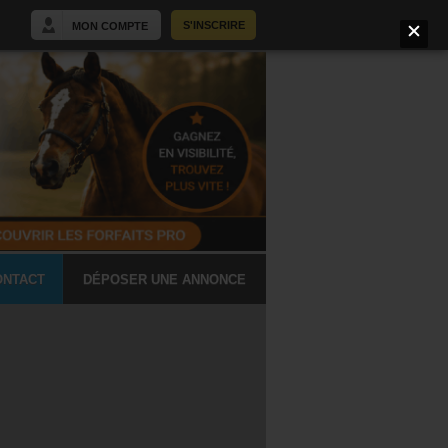
S'INSCRIRE
MON COMPTE
ONTACT
DÉPOSER UNE ANNONCE