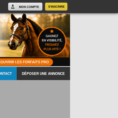
S'INSCRIRE
MON COMPTE
ONTACT
DÉPOSER UNE ANNONCE