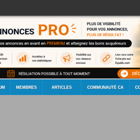
UM
MEMBRES
ARTICLES
COMMUNAUTÉ CA
C