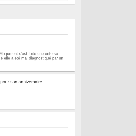
 Ma jument s'est faite une entorse
e elle a été mal diagnostiqué par un
pour son anniversaire.