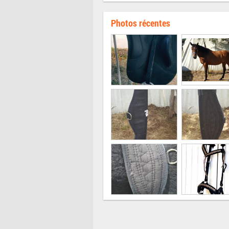
Photos récentes