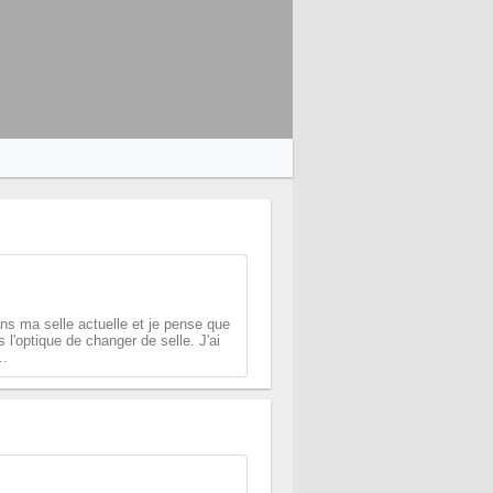
ns ma selle actuelle et je pense que
l'optique de changer de selle. J'ai
..