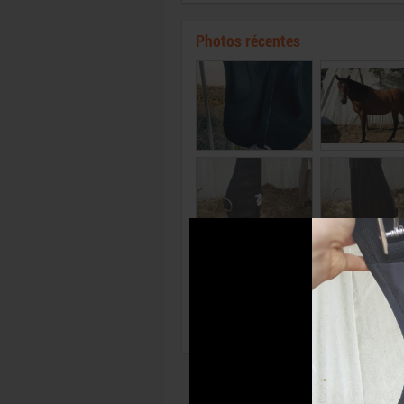
Photos récentes