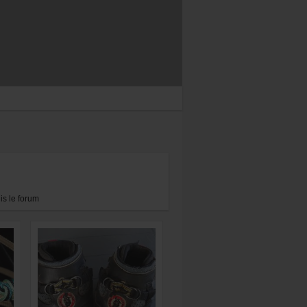
s le forum