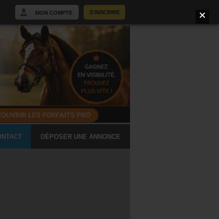
S'INSCRIRE
MON COMPTE
ONTACT
DÉPOSER UNE ANNONCE