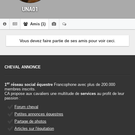
UNA01
Amis (1)
Vous devez faire partie de ses amis pour voir ceci.
CHEVAL ANNONCE
er
1
réseau social équestre
Francophone avec plus de 200.000
membres inscrits.
CA propose aux cavaliers une multitude de
services
au profit de leur
passion :
Forum cheval
Petites annonces équestres
Partage de photos
Articles sur l'équitation