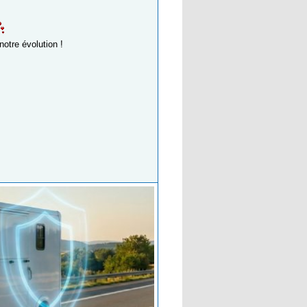
notre évolution !