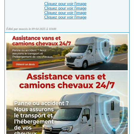
Cliquez pour voir l'image
Cliquez pour voir l'image
Cliquez pour voir l'image
Cliquez pour voir l'image
Édité par mooxis le 09-04-2025 à 11h00