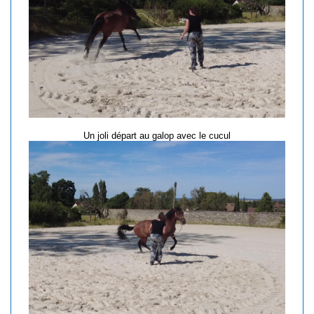
Un joli départ au galop avec le cucul