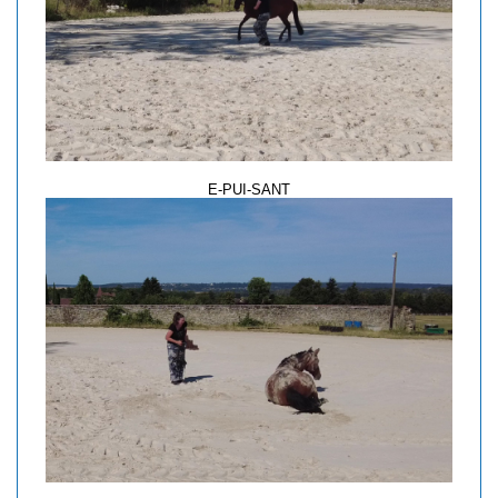
E-PUI-SANT