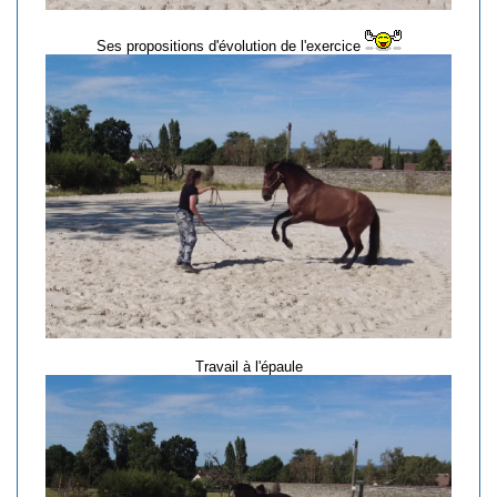
Ses propositions d'évolution de l'exercice
Travail à l'épaule