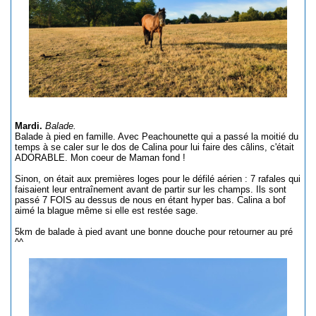
Mardi.
Balade.
Balade à pied en famille. Avec Peachounette qui a passé la moitié du
temps à se caler sur le dos de Calina pour lui faire des câlins, c'était
ADORABLE. Mon coeur de Maman fond !
Sinon, on était aux premières loges pour le défilé aérien : 7 rafales qui
faisaient leur entraînement avant de partir sur les champs. Ils sont
passé 7 FOIS au dessus de nous en étant hyper bas. Calina a bof
aimé la blague même si elle est restée sage.
5km de balade à pied avant une bonne douche pour retourner au pré
^^