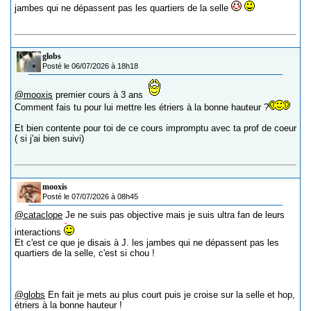
jambes qui ne dépassent pas les quartiers de la selle
globs
Posté le 06/07/2026 à 18h18
@mooxis
premier cours à 3 ans
Comment fais tu pour lui mettre les étriers à la bonne hauteur ?
Et bien contente pour toi de ce cours impromptu avec ta prof de coeur
( si j'ai bien suivi)
mooxis
Posté le 07/07/2026 à 08h45
@cataclope
Je ne suis pas objective mais je suis ultra fan de leurs
interactions
Et c'est ce que je disais à J. les jambes qui ne dépassent pas les
quartiers de la selle, c'est si chou !
@globs
En fait je mets au plus court puis je croise sur la selle et hop,
étriers à la bonne hauteur !