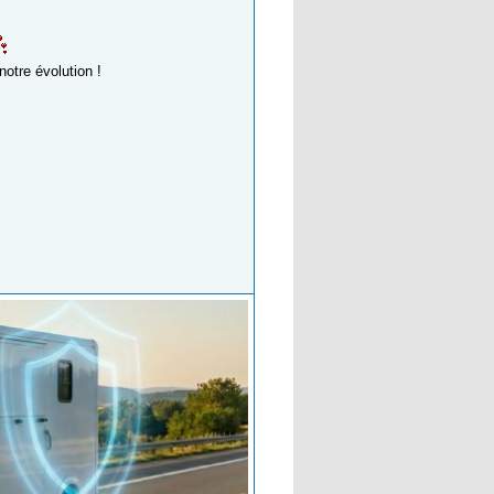
notre évolution !