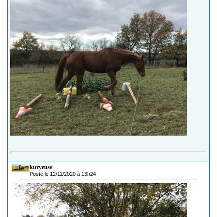
kuryeuse
Posté le 12/11/2020 à 13h24