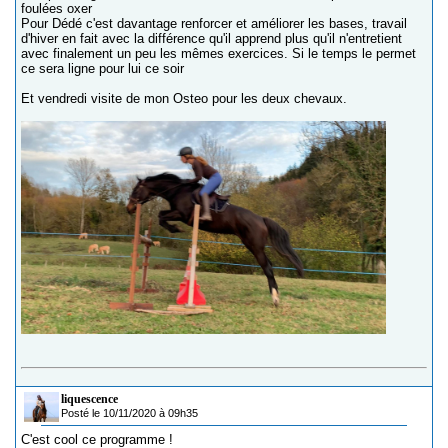
foulées oxer
Pour Dédé c'est davantage renforcer et améliorer les bases, travail
d'hiver en fait avec la différence qu'il apprend plus qu'il n'entretient
avec finalement un peu les mêmes exercices. Si le temps le permet
ce sera ligne pour lui ce soir
Et vendredi visite de mon Osteo pour les deux chevaux.
liquescence
Posté le 10/11/2020 à 09h35
C'est cool ce programme !