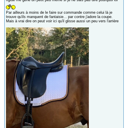
Par ailleurs à moins de le faire sur commande comme celui là je
trouve qu'ils manquent de fantaisie... par contre j'adore la coupe.
Mais à vrai dire on peut voir ici qu'il glisse aussi un peu vers l'arrière