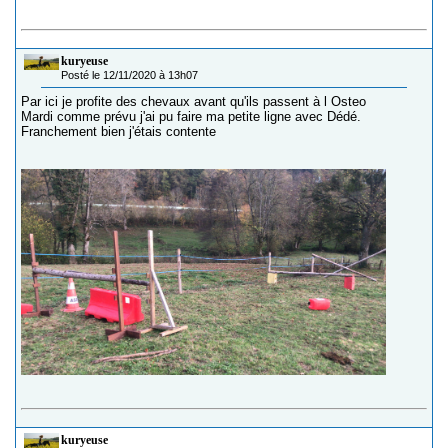
kuryeuse
Posté le 12/11/2020 à 13h07
Par ici je profite des chevaux avant qu'ils passent à l Osteo
Mardi comme prévu j'ai pu faire ma petite ligne avec Dédé.
Franchement bien j'étais contente
kuryeuse