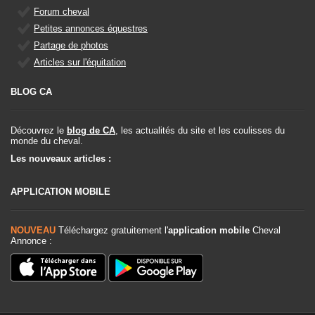
Forum cheval
Petites annonces équestres
Partage de photos
Articles sur l'équitation
BLOG CA
Découvrez le
blog de CA
, les actualités du site et les coulisses du
monde du cheval.
Les nouveaux articles :
APPLICATION MOBILE
NOUVEAU
Téléchargez gratuitement l'
application mobile
Cheval
Annonce :