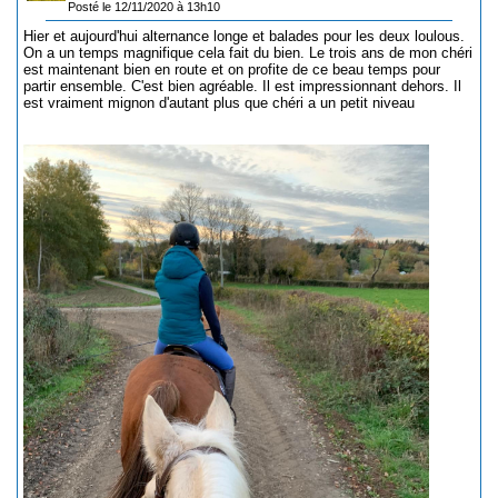
Posté le 12/11/2020 à 13h10
Hier et aujourd'hui alternance longe et balades pour les deux loulous.
On a un temps magnifique cela fait du bien. Le trois ans de mon chéri
est maintenant bien en route et on profite de ce beau temps pour
partir ensemble. C'est bien agréable. Il est impressionnant dehors. Il
est vraiment mignon d'autant plus que chéri a un petit niveau