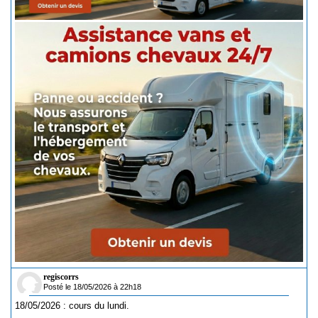
regiscorrs
Posté le 18/05/2026 à 22h18
18/05/2026 : cours du lundi.