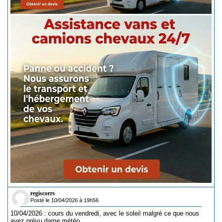
regiscorrs
Posté le 10/04/2026 à 19h56
10/04/2026 : cours du vendredi, avec le soleil malgré ce que nous
avez prévu dame météo.