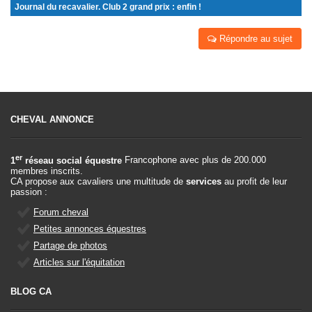
Journal du recavalier. Club 2 grand prix : enfin !
Répondre au sujet
CHEVAL ANNONCE
er
1
réseau social équestre
Francophone avec plus de 200.000
membres inscrits.
CA propose aux cavaliers une multitude de
services
au profit de leur
passion :
Forum cheval
Petites annonces équestres
Partage de photos
Articles sur l'équitation
BLOG CA