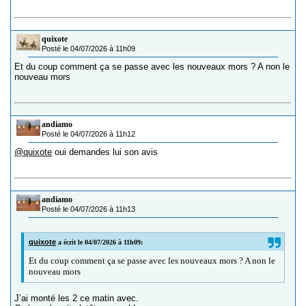
quixote
Posté le 04/07/2026 à 11h09
Et du coup comment ça se passe avec les nouveaux mors ? A non le
nouveau mors
andiamo
Posté le 04/07/2026 à 11h12
@quixote
oui demandes lui son avis
andiamo
Posté le 04/07/2026 à 11h13
quixote
a écrit le 04/07/2026 à 11h09:
Et du coup comment ça se passe avec les nouveaux mors ? A non le
nouveau mors
J’ai monté les 2 ce matin avec.