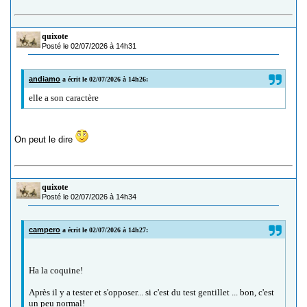
quixote
Posté le 02/07/2026 à 14h31
andiamo
a écrit le 02/07/2026 à 14h26:
elle a son caractère
On peut le dire
quixote
Posté le 02/07/2026 à 14h34
campero
a écrit le 02/07/2026 à 14h27:
Ha la coquine!
Après il y a tester et s'opposer... si c'est du test gentillet ... bon, c'est
un peu normal!