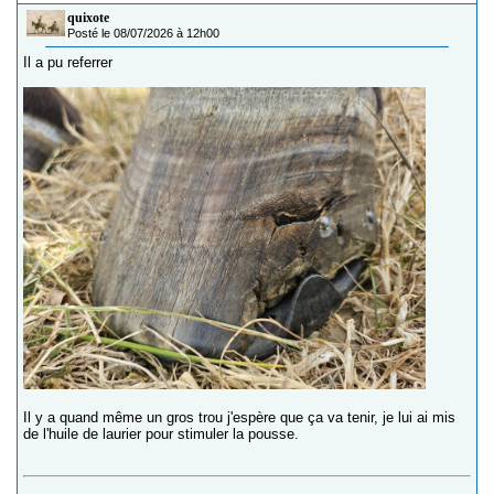
quixote
Posté le 08/07/2026 à 12h00
Il a pu referrer
Il y a quand même un gros trou j'espère que ça va tenir, je lui ai mis
de l'huile de laurier pour stimuler la pousse.