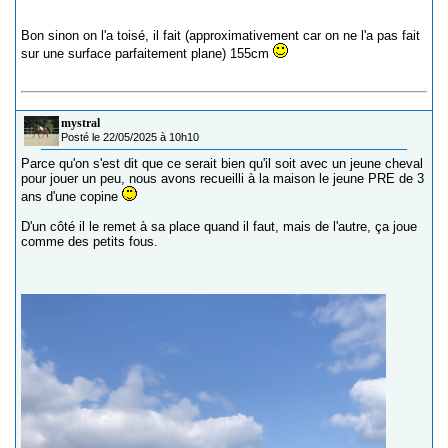
Bon sinon on l'a toisé, il fait (approximativement car on ne l'a pas fait
sur une surface parfaitement plane) 155cm
mystral
Posté le 22/05/2025 à 10h10
Parce qu'on s'est dit que ce serait bien qu'il soit avec un jeune cheval
pour jouer un peu, nous avons recueilli à la maison le jeune PRE de 3
ans d'une copine
D'un côté il le remet à sa place quand il faut, mais de l'autre, ça joue
comme des petits fous.