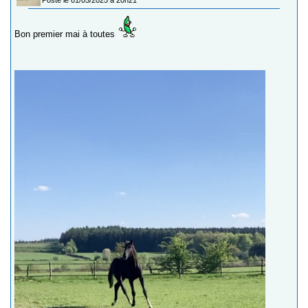
Bon premier mai à toutes