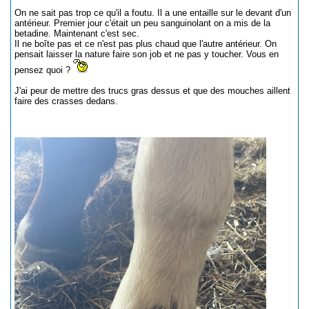
On ne sait pas trop ce qu'il a foutu. Il a une entaille sur le devant d'un
antérieur. Premier jour c'était un peu sanguinolant on a mis de la
betadine. Maintenant c'est sec.
Il ne boîte pas et ce n'est pas plus chaud que l'autre antérieur. On
pensait laisser la nature faire son job et ne pas y toucher. Vous en
pensez quoi ?
J'ai peur de mettre des trucs gras dessus et que des mouches aillent
faire des crasses dedans.