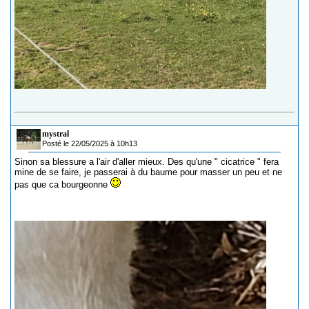
mystral
Posté le 22/05/2025 à 10h13
Sinon sa blessure a l'air d'aller mieux. Des qu'une " cicatrice " fera
mine de se faire, je passerai à du baume pour masser un peu et ne
pas que ca bourgeonne