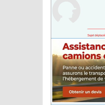
Sujet déplacé