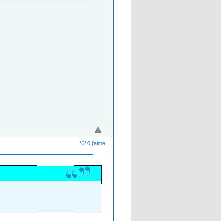
0 j'aime