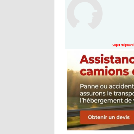
Sujet déplacé