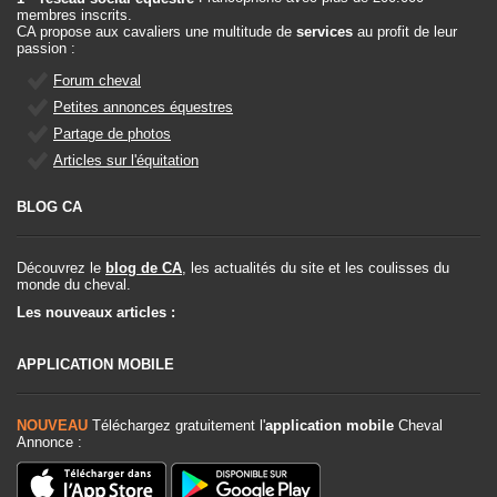
membres inscrits.
CA propose aux cavaliers une multitude de
services
au profit de leur
passion :
Forum cheval
Petites annonces équestres
Partage de photos
Articles sur l'équitation
BLOG CA
Découvrez le
blog de CA
, les actualités du site et les coulisses du
monde du cheval.
Les nouveaux articles :
APPLICATION MOBILE
NOUVEAU
Téléchargez gratuitement l'
application mobile
Cheval
Annonce :