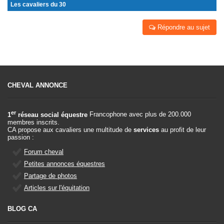
Les cavaliers du 30
Répondre au sujet
CHEVAL ANNONCE
er
1
réseau social équestre
Francophone avec plus de 200.000
membres inscrits.
CA propose aux cavaliers une multitude de
services
au profit de leur
passion :
Forum cheval
Petites annonces équestres
Partage de photos
Articles sur l'équitation
BLOG CA