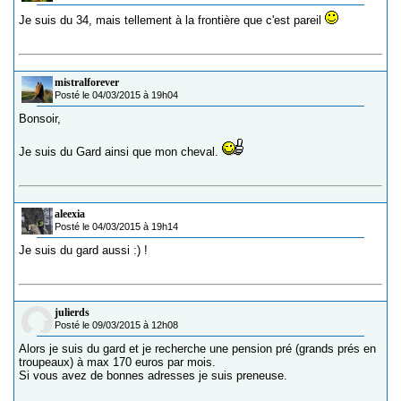
Je suis du 34, mais tellement à la frontière que c'est pareil
mistralforever
Posté le 04/03/2015 à 19h04
Bonsoir,
Je suis du Gard ainsi que mon cheval.
aleexia
Posté le 04/03/2015 à 19h14
Je suis du gard aussi :) !
julierds
Posté le 09/03/2015 à 12h08
Alors je suis du gard et je recherche une pension pré (grands prés en
troupeaux) à max 170 euros par mois.
Si vous avez de bonnes adresses je suis preneuse.