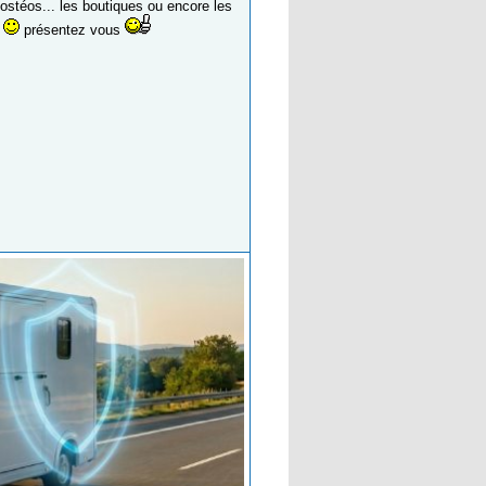
ostéos... les boutiques ou encore les
i
présentez vous