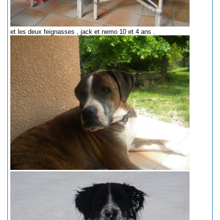
et les deux feignasses , jack et nemo 10 et 4 ans .