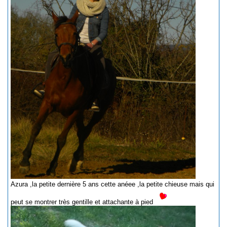
Azura ,la petite dernière 5 ans cette anéee ,la petite chieuse mais qui
peut se montrer très gentille et attachante à pied