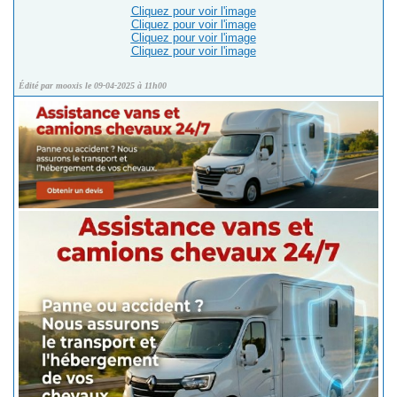
Cliquez pour voir l'image
Cliquez pour voir l'image
Cliquez pour voir l'image
Cliquez pour voir l'image
Édité par mooxis le 09-04-2025 à 11h00