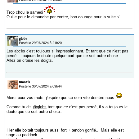
Trop chou le samedi
Ouille pour le dimanche par contre, bon courage pour la suite :/
globs
Posté le 29/07/2024 à 21h20
Les abcès c'est toujours si impressionnant. Et tant que ce n'est pas
percé....toujours le doute quelque part que ce soit autre chose
Allez on croise les doigts.
mooxis
Posté le 30/07/2024 à 09h44
Merci pour vos mots, j'espère que ce sera vite derrière nous
Comme tu dis
@globs
tant que ce n'est pas percé, il y a toujours le
doute que ce soit autre chose...
Hier elle boitait toujours aussi fort + tendon gonflé... Mais elle est
sage au paddock.