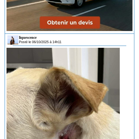
liquescence
Posté le 06/10/2025 à 14h11