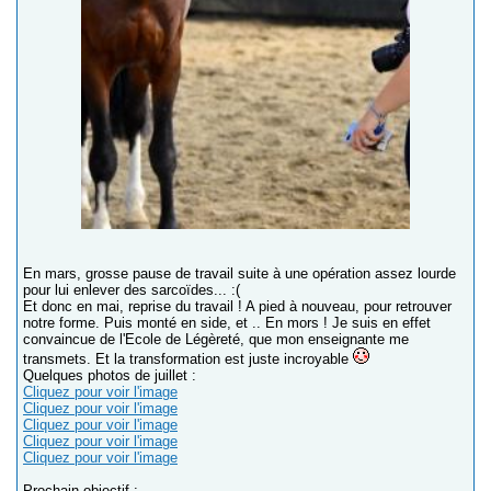
En mars, grosse pause de travail suite à une opération assez lourde
pour lui enlever des sarcoïdes... :(
Et donc en mai, reprise du travail ! A pied à nouveau, pour retrouver
notre forme. Puis monté en side, et .. En mors ! Je suis en effet
convaincue de l'Ecole de Légèreté, que mon enseignante me
transmets. Et la transformation est juste incroyable
Quelques photos de juillet :
Cliquez pour voir l'image
Cliquez pour voir l'image
Cliquez pour voir l'image
Cliquez pour voir l'image
Cliquez pour voir l'image
Prochain objectif :