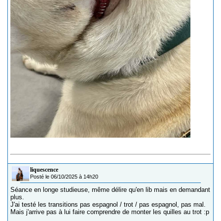
liquescence
Posté le 06/10/2025 à 14h20
Séance en longe studieuse, même délire qu'en lib mais en demandant
plus.
J'ai testé les transitions pas espagnol / trot / pas espagnol, pas mal.
Mais j'arrive pas à lui faire comprendre de monter les quilles au trot :p