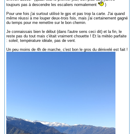
toujours pas à descendre les escaliers normalement
)
Pour une fois j'ai surtout utilisé le gps et pas trop la carte. J'ai quand
même réussi à me louper deux-trois fois, mais j'ai certainement gagné
du temps pour me remettre sur le bon chemin.
Je connaissais bien le début (dans l'autre sens ceci dit) et la fin, le
reste pas du tout mais c'était vraiment chouette ! Et la météo parfaite
: soleil, température idéale, pas de vent.
Un peu moins de 4h de marche, c'est bon le gros du dénivelé est fait !