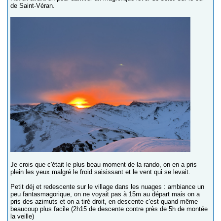
de Saint-Véran.
Je crois que c'était le plus beau moment de la rando, on en a pris
plein les yeux malgré le froid saisissant et le vent qui se levait.
Petit déj et redescente sur le village dans les nuages : ambiance un
peu fantasmagorique, on ne voyait pas à 15m au départ mais on a
pris des azimuts et on a tiré droit, en descente c'est quand même
beaucoup plus facile (2h15 de descente contre près de 5h de montée
la veille)