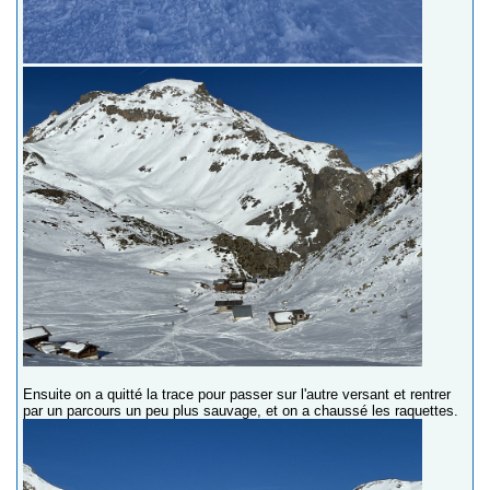
Ensuite on a quitté la trace pour passer sur l'autre versant et rentrer
par un parcours un peu plus sauvage, et on a chaussé les raquettes.