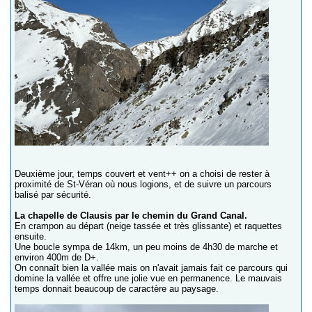
Deuxième jour, temps couvert et vent++ on a choisi de rester à
proximité de St-Véran où nous logions, et de suivre un parcours
balisé par sécurité.
La chapelle de Clausis par le chemin du Grand Canal.
En crampon au départ (neige tassée et très glissante) et raquettes
ensuite.
Une boucle sympa de 14km, un peu moins de 4h30 de marche et
environ 400m de D+.
On connaît bien la vallée mais on n'avait jamais fait ce parcours qui
domine la vallée et offre une jolie vue en permanence. Le mauvais
temps donnait beaucoup de caractère au paysage.