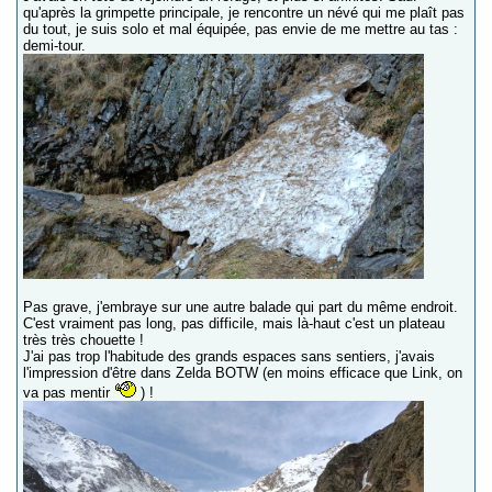
qu'après la grimpette principale, je rencontre un névé qui me plaît pas
du tout, je suis solo et mal équipée, pas envie de me mettre au tas :
demi-tour.
Pas grave, j'embraye sur une autre balade qui part du même endroit.
C'est vraiment pas long, pas difficile, mais là-haut c'est un plateau
très très chouette !
J'ai pas trop l'habitude des grands espaces sans sentiers, j'avais
l'impression d'être dans Zelda BOTW (en moins efficace que Link, on
va pas mentir
) !