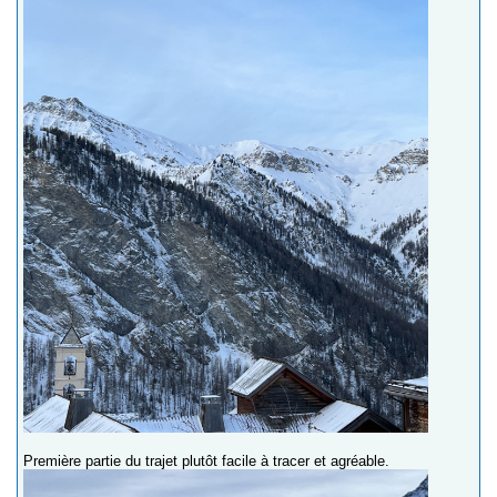
Première partie du trajet plutôt facile à tracer et agréable.