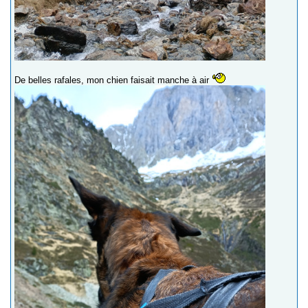
De belles rafales, mon chien faisait manche à air