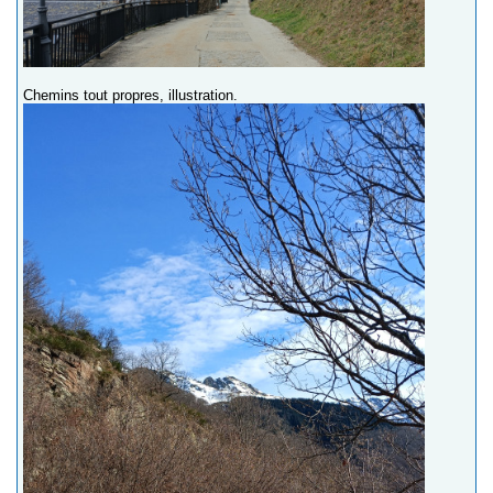
Chemins tout propres, illustration.