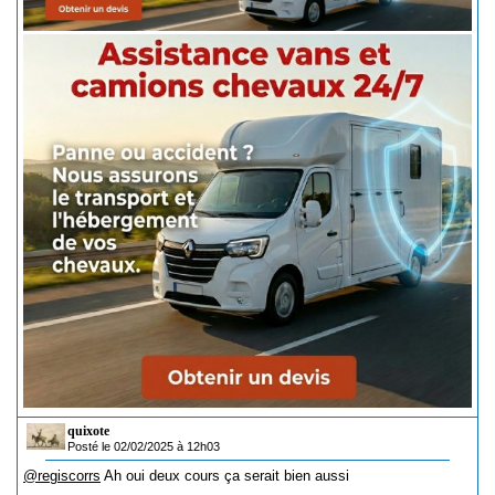
quixote
Posté le 02/02/2025 à 12h03
@regiscorrs
Ah oui deux cours ça serait bien aussi