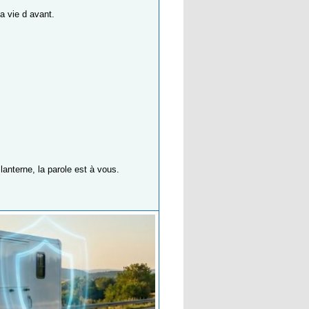
a vie d avant.
anterne, la parole est à vous.