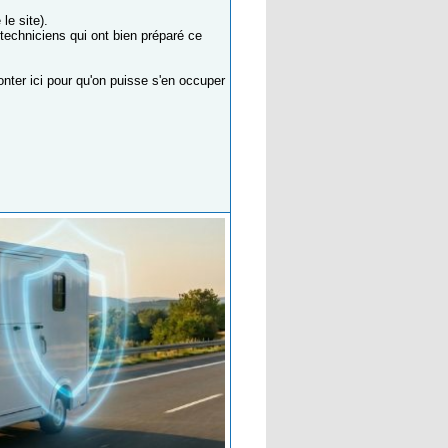
le site).
 techniciens qui ont bien préparé ce
nter ici pour qu'on puisse s'en occuper