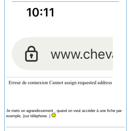
Je mets un agrandissement , quand on veut accéder à une fiche par
exemple, (sur téléphone. )