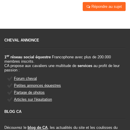
Répondre au sujet
CHEVAL ANNONCE
er
1
réseau social équestre
Francophone avec plus de 200.000
membres inscrits.
CA propose aux cavaliers une multitude de
services
au profit de leur
passion :
Forum cheval
Petites annonces équestres
Partage de photos
Articles sur l'équitation
BLOG CA
Découvrez le
blog de CA
, les actualités du site et les coulisses du