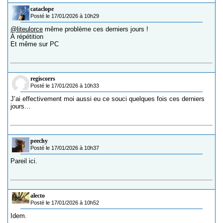
cataclope
Posté le 17/01/2026 à 10h29
@liteulorce
même problème ces derniers jours !
À répétition
Et même sur PC
regiscorrs
Posté le 17/01/2026 à 10h33
J’ai effectivement moi aussi eu ce souci quelques fois ces derniers
jours…
peechy
Posté le 17/01/2026 à 10h37
Pareil ici.
alecto
Posté le 17/01/2026 à 10h52
Idem.