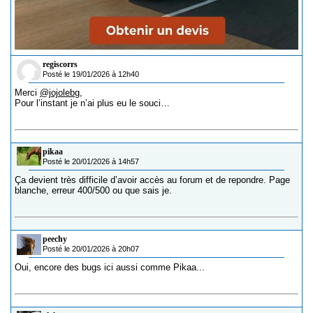
regiscorrs
Posté le 19/01/2026 à 12h40
Merci
@jojolebg
,
Pour l’instant je n’ai plus eu le souci…
pikaa
Posté le 20/01/2026 à 14h57
Ça devient très difficile d’avoir accès au forum et de repondre. Page
blanche, erreur 400/500 ou que sais je.
peechy
Posté le 20/01/2026 à 20h07
Oui, encore des bugs ici aussi comme Pikaa...