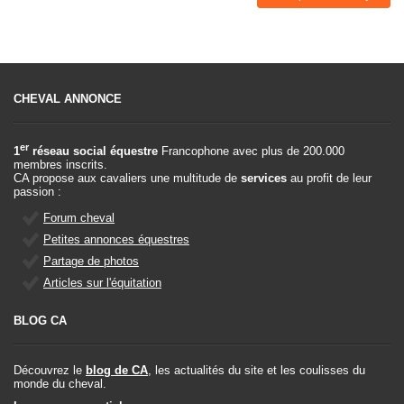
CHEVAL ANNONCE
er
1
réseau social équestre
Francophone avec plus de 200.000
membres inscrits.
CA propose aux cavaliers une multitude de
services
au profit de leur
passion :
Forum cheval
Petites annonces équestres
Partage de photos
Articles sur l'équitation
BLOG CA
Découvrez le
blog de CA
, les actualités du site et les coulisses du
monde du cheval.