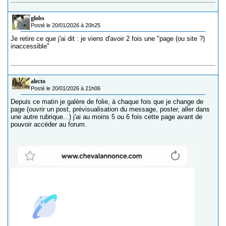
globs
Posté le 20/01/2026 à 20h25
Je retire ce que j'ai dit : je viens d'avoir 2 fois une "page (ou site ?)
inaccessible"
alecto
Posté le 20/01/2026 à 21h06
Depuis ce matin je galère de folie, à chaque fois que je change de
page (ouvrir un post, prévisualisation du message, poster, aller dans
une autre rubrique...) j'ai au moins 5 ou 6 fois cette page avant de
pouvoir accéder au forum.