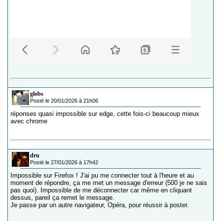
globs
Posté le 20/01/2026 à 21h06
réponses quasi impossible sur edge, cette fois-ci beaucoup mieux
avec chrome
dru
Posté le 27/01/2026 à 17h42
Impossible sur Firefox ! J'ai pu me connecter tout à l'heure et au
moment de répondre, ça me met un message d'erreur (500 je ne sais
pas quoi). Impossible de me déconnecter car même en cliquant
dessus, pareil ça remet le message.
Je passe par un autre navigateur, Opéra, pour réussir à poster.