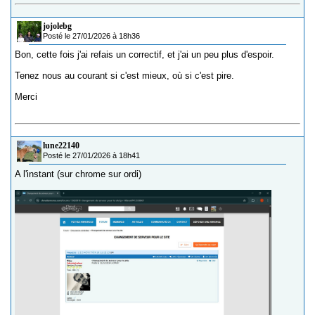
jojolebg
Posté le 27/01/2026 à 18h36
Bon, cette fois j'ai refais un correctif, et j'ai un peu plus d'espoir.
Tenez nous au courant si c'est mieux, où si c'est pire.
Merci
lune22140
Posté le 27/01/2026 à 18h41
A l'instant (sur chrome sur ordi)