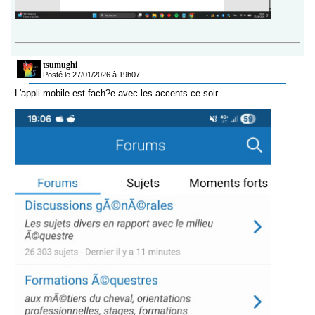
tsumughi
Posté le 27/01/2026 à 19h07
L'appli mobile est fach?e avec les accents ce soir