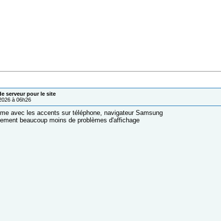
 serveur pour le site
/2026 à 06h26
me avec les accents sur téléphone, navigateur Samsung
vement beaucoup moins de problèmes d'affichage