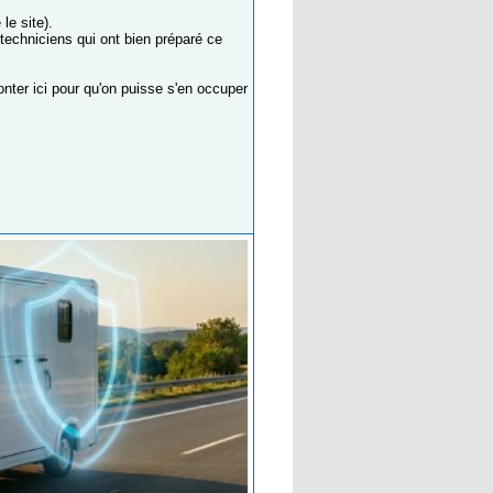
le site).
 techniciens qui ont bien préparé ce
nter ici pour qu'on puisse s'en occuper