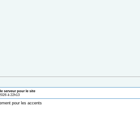
 serveur pour le site
/2026 à 22h13
ement pour les accents