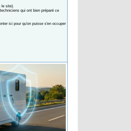
le site).
 techniciens qui ont bien préparé ce
nter ici pour qu'on puisse s'en occuper