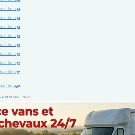
voir l'image
voir l'image
voir l'image
voir l'image
voir l'image
voir l'image
voir l'image
voir l'image
voir l'image
le le 01-01-2026 à 21h56