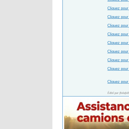
Cliquez pour 
Cliquez pour 
Cliquez pour 
Cliquez pour 
Cliquez pour 
Cliquez pour 
Cliquez pour 
Cliquez pour 
Cliquez pour 
Édité par flolafol