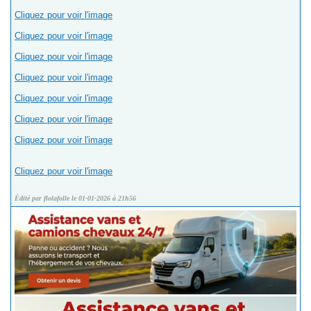
Cliquez pour voir l'image
Cliquez pour voir l'image
Cliquez pour voir l'image
Cliquez pour voir l'image
Cliquez pour voir l'image
Cliquez pour voir l'image
Cliquez pour voir l'image
Cliquez pour voir l'image
Édité par flolafolle le 01-01-2026 à 21h56