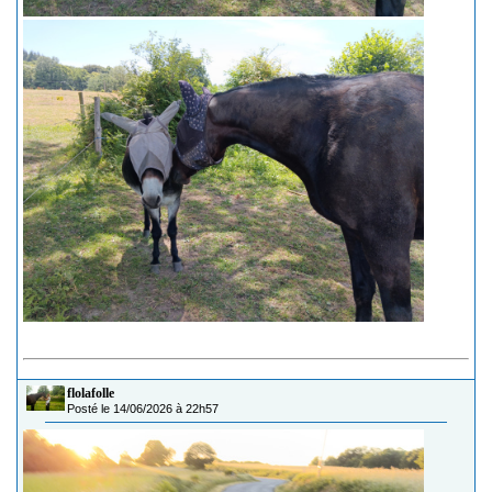
flolafolle
Posté le 14/06/2026 à 22h57