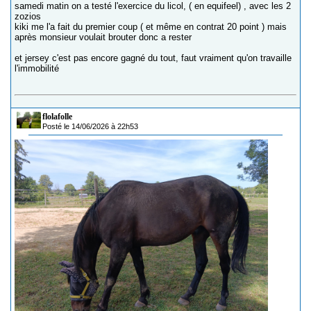
samedi matin on a testé l'exercice du licol, ( en equifeel) , avec les 2
zozios
kiki me l'a fait du premier coup ( et même en contrat 20 point ) mais
après monsieur voulait brouter donc a rester
et jersey c'est pas encore gagné du tout, faut vraiment qu'on travaille
l'immobilité
flolafolle
Posté le 14/06/2026 à 22h53