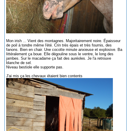
Mon irish ... Vient des montagnes. Majoritairement noire. Épaisseur
de poil à tondre même l'été. Crin très épais et très fournis, des
fanons. Bien en chair. Une cocotte minute anxieuse et explosive. Ba
littéralement ça boue. Elle dégouline sous le ventre, le long des
jambes. Sur le macadame ça fait des auréoles. Je l'a retrouve
blanche de sel.
Niveau bestiole elle supporte pas.
J'ai mis ça les chevaux étaient bien contents