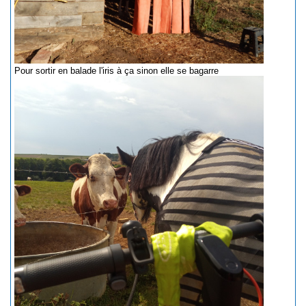
Pour sortir en balade l'iris à ça sinon elle se bagarre