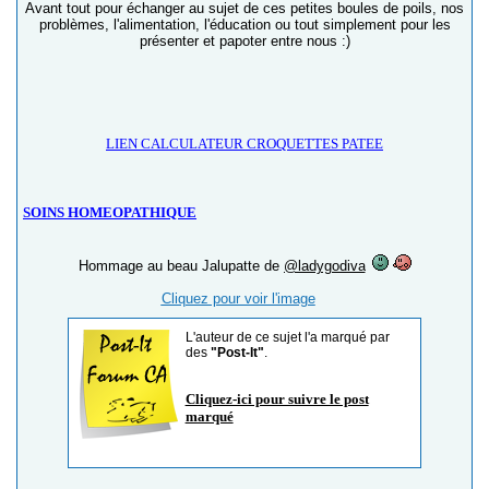
Avant tout pour échanger au sujet de ces petites boules de poils, nos
problèmes, l'alimentation, l'éducation ou tout simplement pour les
présenter et papoter entre nous :)
LIEN CALCULATEUR CROQUETTES PATEE
SOINS HOMEOPATHIQUE
Hommage au beau Jalupatte de
@ladygodiva
Cliquez pour voir l'image
L'auteur de ce sujet l'a marqué par
des
"Post-It"
.
Cliquez-ici pour suivre le post
marqué