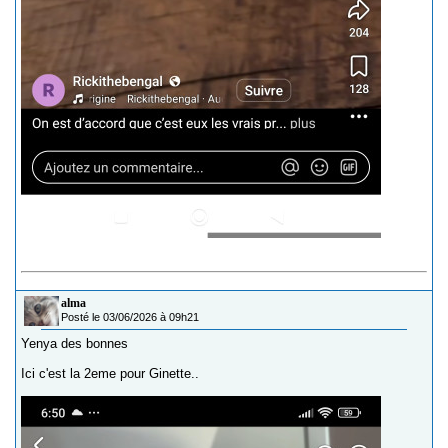
alma
Posté le 03/06/2026 à 09h21
Yenya des bonnes
Ici c'est la 2eme pour Ginette..