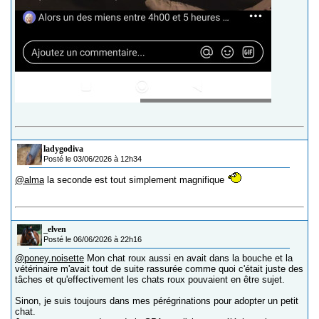
ladygodiva
Posté le 03/06/2026 à 12h34
@alma
la seconde est tout simplement magnifique
_elven
Posté le 06/06/2026 à 22h16
@poney.noisette
Mon chat roux aussi en avait dans la bouche et la
vétérinaire m'avait tout de suite rassurée comme quoi c'était juste des
tâches et qu'effectivement les chats roux pouvaient en être sujet.
Sinon, je suis toujours dans mes pérégrinations pour adopter un petit
chat.