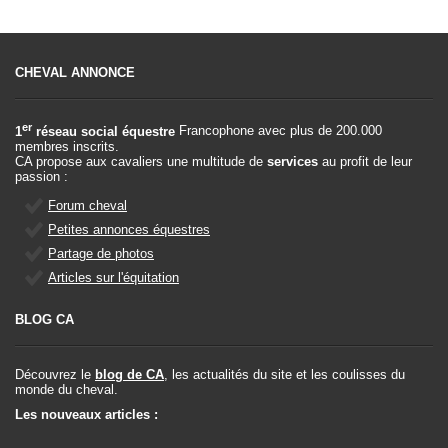
CHEVAL ANNONCE
er
1
réseau social équestre
Francophone avec plus de 200.000
membres inscrits.
CA propose aux cavaliers une multitude de
services
au profit de leur
passion :
Forum cheval
Petites annonces équestres
Partage de photos
Articles sur l'équitation
BLOG CA
Découvrez le
blog de CA
, les actualités du site et les coulisses du
monde du cheval.
Les nouveaux articles :