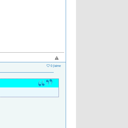
0 j'aime