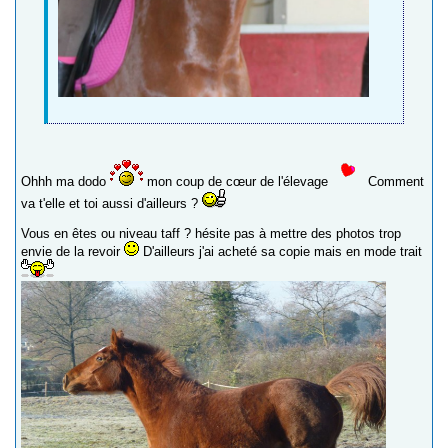
Ohhh ma dodo
mon coup de cœur de l'élevage
Comment
va t'elle et toi aussi d'ailleurs ?
Vous en êtes ou niveau taff ? hésite pas à mettre des photos trop
envie de la revoir
D'ailleurs j'ai acheté sa copie mais en mode trait