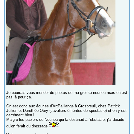
Je pourrais vous inonder de photos de ma grosse nounou mais on est
pas là pour ça.
On est donc aux écuries d'ArtPaillange à Grosbreuil, chez Patrick
Jullien et Dorothée Obry (cavaliers émérites de spectacle) et on y est
carrément bien !
Malgré les papiers de Nounou qui la destinait à l'obstacle, j'ai décidé
qu'on ferait du dressage