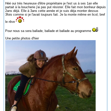
Héé oui très heureuse d'être propriétaire je l'est us à ses 1an elle
partait à la boucherie j'ai pas put résister. Elle fait mon bonheur depuis
2ans déjà. Elle à 3ans cette année et je suis déja monter dessus
3fois comme si je l'avait toujours fait. Je la monte même en licol, bref
le rêve
Pour nous sa sera ballade, ballade et ballade au programme
Une petite photos d'hier