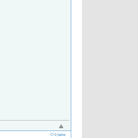
0 j'aime