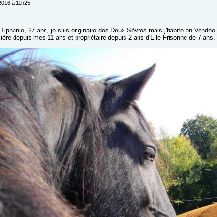
/2016 à 11h25
 Tiphanie, 27 ans, je suis originaire des Deux-Sèvres mais j'habite en Vendée
ière depuis mes 11 ans et propriétaire depuis 2 ans d'Elle Frisonne de 7 ans.