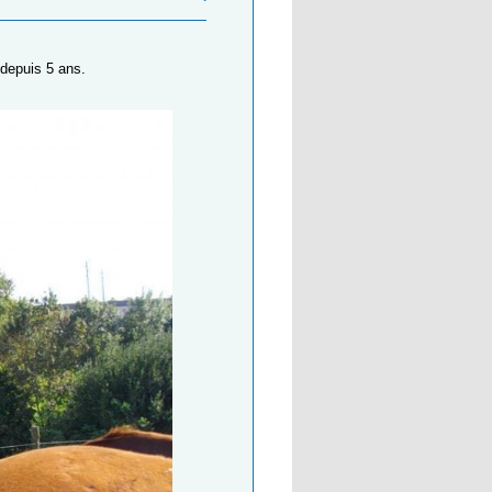
 depuis 5 ans.