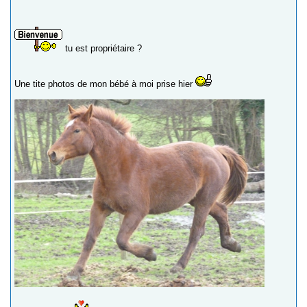
tu est propriétaire ?
Une tite photos de mon bébé à moi prise hier