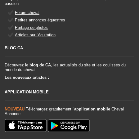
passion :
Forum cheval
Petites annonces équestres
Partage de photos
Articles sur l'équitation
BLOG CA
Découvrez le
blog de CA
, les actualités du site et les coulisses du
monde du cheval.
Les nouveaux articles :
APPLICATION MOBILE
NOUVEAU
Téléchargez gratuitement l'
application mobile
Cheval
Annonce :