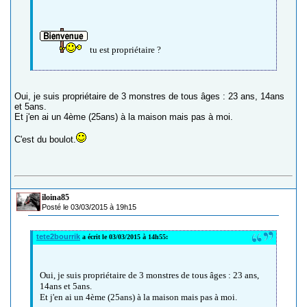
tu est propriétaire ?
Oui, je suis propriétaire de 3 monstres de tous âges : 23 ans, 14ans
et 5ans.
Et j'en ai un 4ème (25ans) à la maison mais pas à moi.
C'est du boulot.
iloina85
Posté le 03/03/2015 à 19h15
tete2bourrik
a écrit le 03/03/2015 à 14h55:
Oui, je suis propriétaire de 3 monstres de tous âges : 23 ans,
14ans et 5ans.
Et j'en ai un 4ème (25ans) à la maison mais pas à moi.