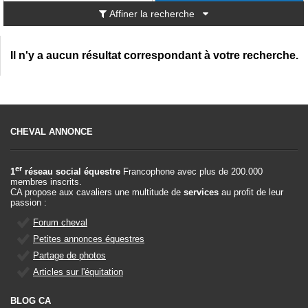
Affiner la recherche
Il n'y a aucun résultat correspondant à votre recherche.
CHEVAL ANNONCE
er
1
réseau social équestre
Francophone avec plus de 200.000
membres inscrits.
CA propose aux cavaliers une multitude de
services
au profit de leur
passion :
Forum cheval
Petites annonces équestres
Partage de photos
Articles sur l'équitation
BLOG CA