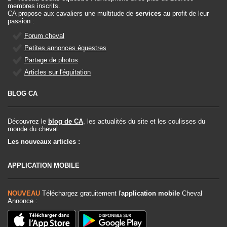
membres inscrits.
CA propose aux cavaliers une multitude de
services
au profit de leur
passion :
Forum cheval
Petites annonces équestres
Partage de photos
Articles sur l'équitation
BLOG CA
Découvrez le
blog de CA
, les actualités du site et les coulisses du
monde du cheval.
Les nouveaux articles :
APPLICATION MOBILE
NOUVEAU
Téléchargez gratuitement l'
application mobile
Cheval
Annonce :