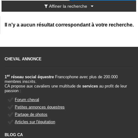
Affiner la recherche
Il n'y a aucun résultat correspondant à votre recherche.
CHEVAL ANNONCE
er
1
réseau social équestre
Francophone avec plus de 200.000
membres inscrits.
CA propose aux cavaliers une multitude de
services
au profit de leur
passion :
Forum cheval
Petites annonces équestres
Partage de photos
Articles sur l'équitation
BLOG CA