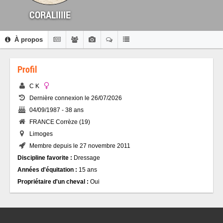
CORALIIIIE
À propos
Profil
C K
Dernière connexion le 26/07/2026
04/09/1987 - 38 ans
FRANCE Corrèze (19)
Limoges
Membre depuis le 27 novembre 2011
Discipline favorite :
Dressage
Années d'équitation :
15 ans
Propriétaire d'un cheval :
Oui