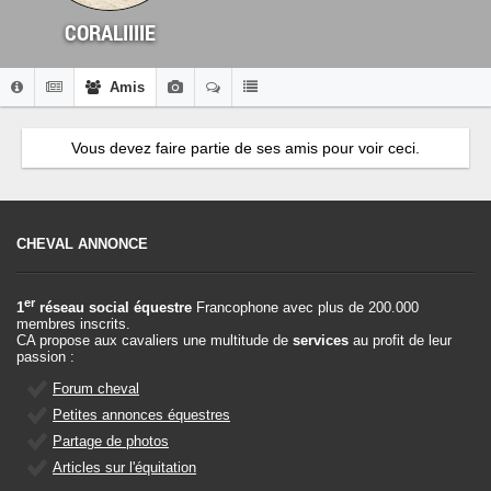
CORALIIIIE
Amis
Vous devez faire partie de ses amis pour voir ceci.
CHEVAL ANNONCE
er
1
réseau social équestre
Francophone avec plus de 200.000
membres inscrits.
CA propose aux cavaliers une multitude de
services
au profit de leur
passion :
Forum cheval
Petites annonces équestres
Partage de photos
Articles sur l'équitation