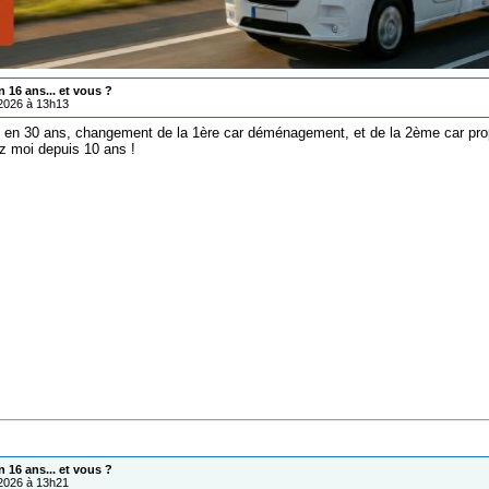
 16 ans... et vous ?
/2026 à 13h13
s en 30 ans, changement de la 1ère car déménagement, et de la 2ème car pro
z moi depuis 10 ans !
 16 ans... et vous ?
/2026 à 13h21