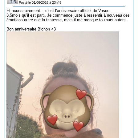
Posté le 01/06/2026 à 23h45
Et accessoirement… c’est l’anniversaire officiel de Vasco.
3,5mois qu’il est parti. Je commence juste à ressentir à nouveau des
émotions autre que la tristesse, mais il me manque toujours autant.
Bon anniversaire Bichon <3