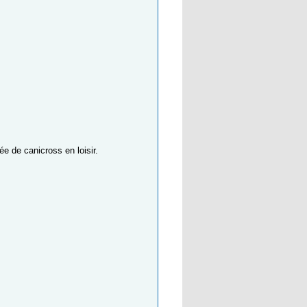
ée de canicross en loisir.