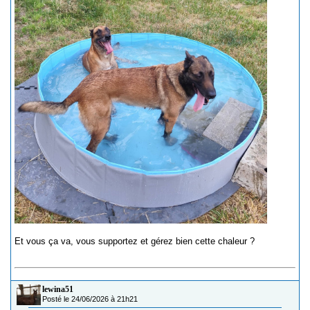
Et vous ça va, vous supportez et gérez bien cette chaleur ?
lewina51
Posté le 24/06/2026 à 21h21