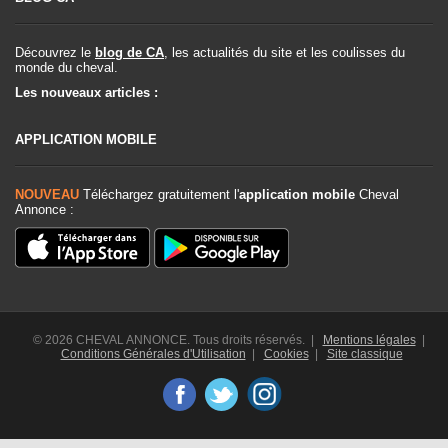
Découvrez le
blog de CA
, les actualités du site et les coulisses du
monde du cheval.
Les nouveaux articles :
APPLICATION MOBILE
NOUVEAU
Téléchargez gratuitement l'
application mobile
Cheval
Annonce :
© 2026 CHEVAL ANNONCE. Tous droits réservés. |
Mentions légales
|
Conditions Générales d'Utilisation
|
Cookies
|
Site classique